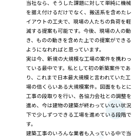
当社なら、そうした課題に対して単純に機械
を据え付けるだけでなく、搬送系を含めたレ
イアウトの工夫で、現場の人たちの負荷を軽
減する提案も可能です。今後、現場の人の動
き、ものの動きを含めた上での提案ができる
ようになれればと思っています。
実は今、新規の大規模な工場の案件を携わっ
ている最中です。私として初の新築案件であ
り、これまで日本最大規模と言われていた工
場の倍くらいある大規模案件。図面をもとに
工事の段取りを行い、各協力会社との調整を
進め、今は建物の建築が終わっていない状況
下で少しずつできる工場を進めている段階で
す。
建築工事のいろんな業者も入っている中で当