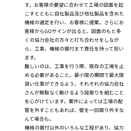
す。お客様の要望に合わせて工場の図面を起
こすとともに自社製品及び他社製品を含めた
機械の選定を行い、お客様に提案。さらにお
客様からGOサインが出ると、図面のもと多
くの協力会社の方々と打ち合わせをしなが
ら、工事、機械の据付まで責任を持って担い
ます。
難しいのは、工事を行う際、既存の工場を止
める必要があること。最小限の期間で最大限
良い仕事ができるよう、それぞれの協力会社
さんが無駄なく動けるよう段取りを組むこと
を心がけています。案件によっては工場の配
管を外すこともあれば、壁を一回取り外すな
んて場合も。
機械の据付以外のいろんな工程があり、協力