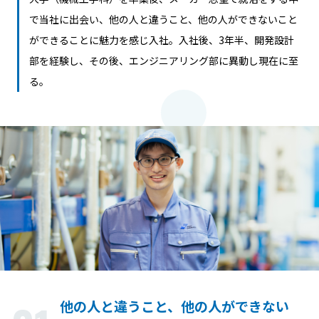
で当社に出会い、他の人と違うこと、他の人ができないこと
ができることに魅力を感じ入社。入社後、3年半、開発設計
部を経験し、その後、エンジニアリング部に異動し現在に至
る。
他の人と違うこと、他の人ができない