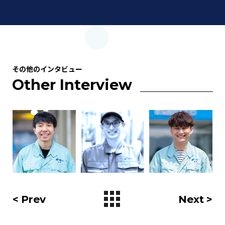
その他のインタビュー
Other Interview
< Prev
Next >