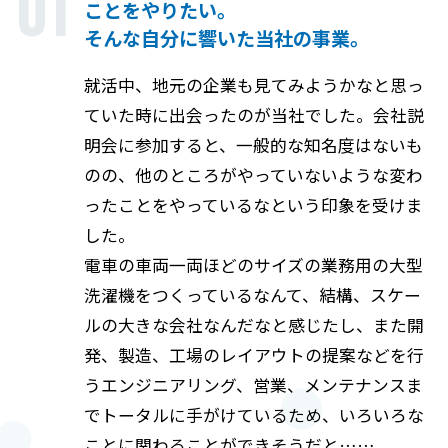
01
ことをやりたい。
そんな自分に響いた当社の事業。
就活中、地元の企業も見てみようかなと思っ
ていた時に出会ったのが当社でした。会社説
明会に参加すると、一般的な知名度はないも
のの、他のところがやっていないような変わ
ったことをやっているなという印象を受けま
した。
電車の車両一両ほどのサイズの業務用の大型
洗濯機をつくっているなんて、結構、スケー
ルの大きな会社なんだなと感じたし、また開
発、製造、工場のレイアウトの提案などを行
うエンジニアリング、営業、メンテナンスま
でトータルに手がけているため、いろいろな
ことに関わることができそうだと……。