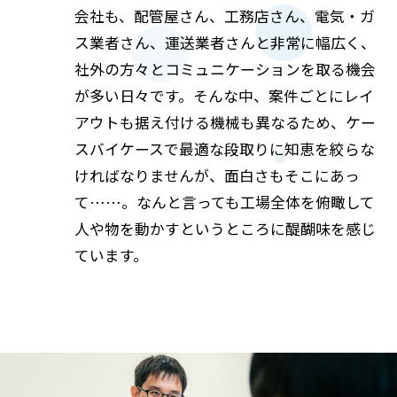
会社も、配管屋さん、工務店さん、電気・ガ
ス業者さん、運送業者さんと非常に幅広く、
社外の方々とコミュニケーションを取る機会
が多い日々です。そんな中、案件ごとにレイ
アウトも据え付ける機械も異なるため、ケー
スバイケースで最適な段取りに知恵を絞らな
ければなりませんが、面白さもそこにあっ
て……。なんと言っても工場全体を俯瞰して
人や物を動かすというところに醍醐味を感じ
ています。