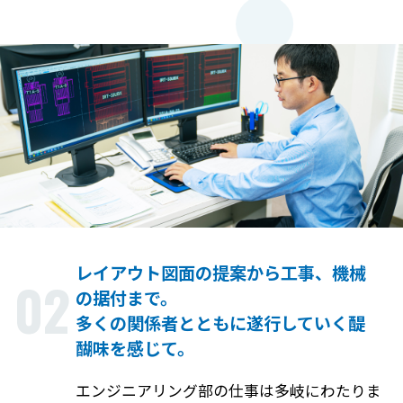
レイアウト図面の提案から工事、機械
02
の据付まで。
多くの関係者とともに遂行していく醍
醐味を感じて。
エンジニアリング部の仕事は多岐にわたりま