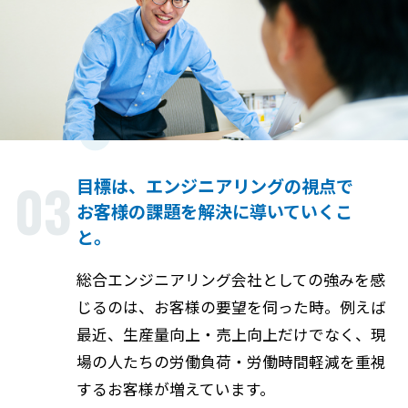
03
目標は、エンジニアリングの視点で
お客様の課題を解決に導いていくこ
と。
総合エンジニアリング会社としての強みを感
じるのは、お客様の要望を伺った時。例えば
最近、生産量向上・売上向上だけでなく、現
場の人たちの労働負荷・労働時間軽減を重視
するお客様が増えています。