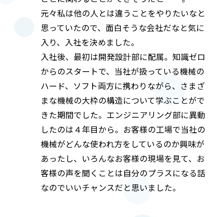
元々私は他の人とは違うことをやりたいなと
思っていたので、面白そうな会社だなと気に
入り、入社を決めました。
入社後、最初は開発設計部に配属。知識ゼロ
からのスタートで、当社が扱っている機械の
ハード、ソフト両方に携わりながら、さまざ
まな機械の大枠の構造について学ぶことがで
きた期間でした。エンジニアリング部に異動
したのは４年目から。お客様の工場で当社の
機械がどんな使われ方をしているのか興味が
あったし、いろんなお客様の現場を見て、お
客様の声を聞くことは自分のプラスになる話
なのでいいチャンスだと思いました。