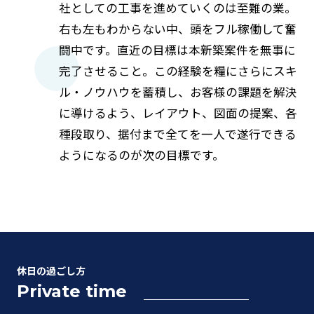
社としての工事を進めていくのは至難の業。
右も左もわからない中、頭をフル稼働して奮
闘中です。直近の目標は本新築案件を無事に
完了させること。この経験を糧にさらにスキ
ル・ノウハウを蓄積し、お客様の課題を解決
に導けるよう、レイアウト、図面の提案、各
種段取り、据付まで全てを一人で遂行できる
ようになるのが次の目標です。
休日の過ごし方
Private time