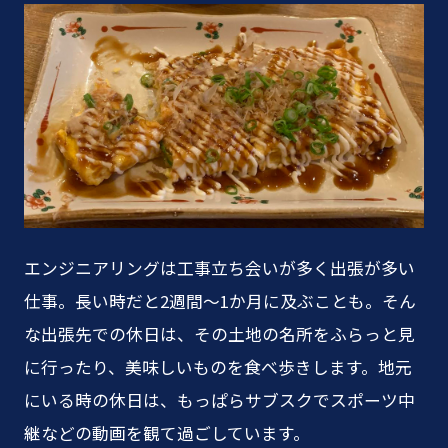
エンジニアリングは工事立ち会いが多く出張が多い
仕事。長い時だと2週間〜1か月に及ぶことも。そん
な出張先での休日は、その土地の名所をふらっと見
に行ったり、美味しいものを食べ歩きします。地元
にいる時の休日は、もっぱらサブスクでスポーツ中
継などの動画を観て過ごしています。