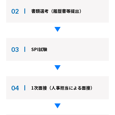
02
書類選考（履歴書等提出）
03
SPI試験
04
1次面接（人事担当による面接）