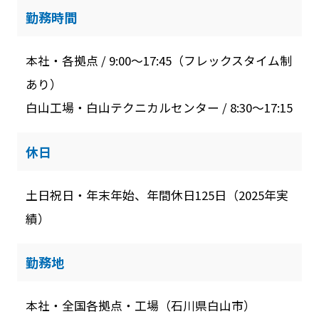
勤務時間
本社・各拠点 / 9:00～17:45（フレックスタイム制
あり）
白山工場・白山テクニカルセンター / 8:30～17:15
休日
土日祝日・年末年始、年間休日125日（2025年実
績）
勤務地
本社・全国各拠点・工場（石川県白山市）