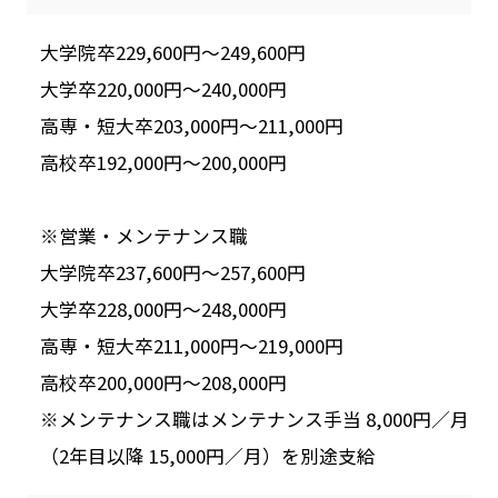
大学院卒229,600円～249,600円
大学卒220,000円～240,000円
高専・短大卒203,000円～211,000円
高校卒192,000円～200,000円
※営業・メンテナンス職
大学院卒237,600円～257,600円
大学卒228,000円～248,000円
高専・短大卒211,000円～219,000円
高校卒200,000円～208,000円
※メンテナンス職はメンテナンス手当 8,000円／月
（2年目以降 15,000円／月）を別途支給