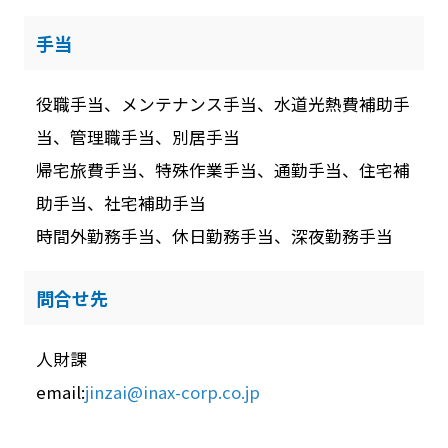
手当
役職手当、メンテナンス手当、水道光熱費補助手
当、管理職手当、別居手当
帰宅旅費手当、特殊作業手当、通勤手当、住宅補
助手当、社宅補助手当
時間外勤務手当、休日勤務手当、深夜勤務手当
問合せ先
人財課
email:
jinzai@inax-corp.co.jp