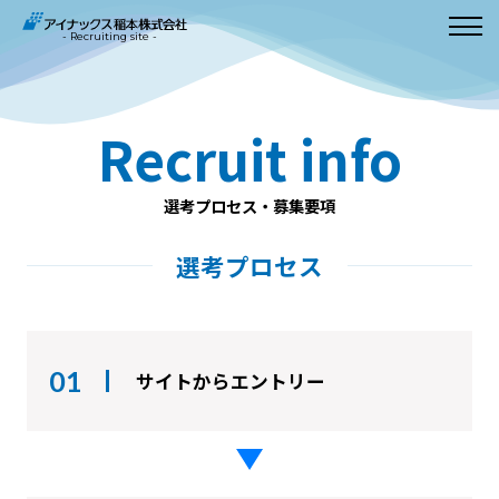
- Recruiting site -
Recruit info
選考プロセス・募集要項
選考プロセス
01
サイトからエントリー