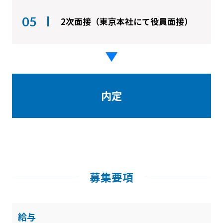
05
2次面接（東京本社にて役員面接）
内定
募集要項
給与